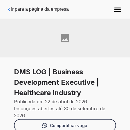
Pular para o conteúdo principal
Ir para a página da empresa
DMS LOG | Business
Development Executive |
Healthcare Industry
Publicada em 22 de abril de 2026
Inscrições abertas até 30 de setembro de
2026
Compartilhar vaga