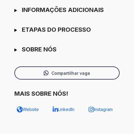
INFORMAÇÕES ADICIONAIS
ETAPAS DO PROCESSO
SOBRE NÓS
Compartilhar vaga
MAIS SOBRE NÓS!
Website
LinkedIn
Instagram