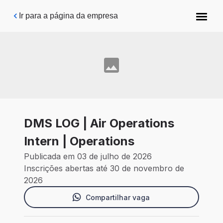
Pular para o conteúdo principal
Ir para a página da empresa
DMS LOG | Air Operations
Intern | Operations
Publicada em 03 de julho de 2026
Inscrições abertas até 30 de novembro de
2026
Compartilhar vaga