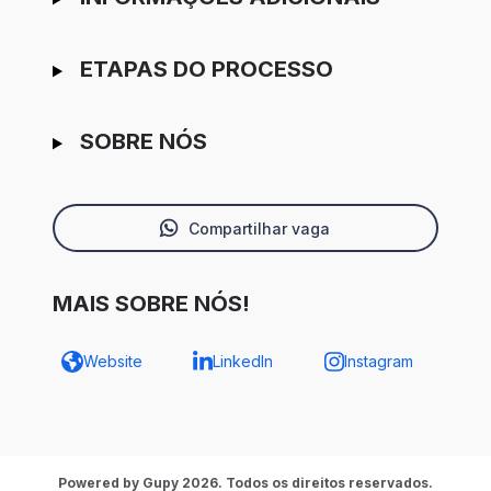
ETAPAS DO PROCESSO
SOBRE NÓS
Compartilhar vaga
MAIS SOBRE NÓS!
Website
LinkedIn
Instagram
Powered by Gupy 2026. Todos os direitos reservados.